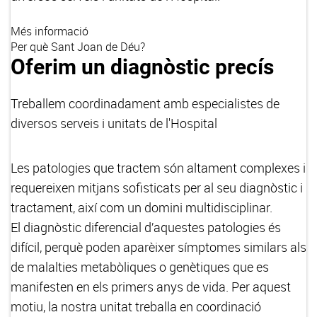
Més informació
Per què Sant Joan de Déu?
Oferim un diagnòstic precís
Treballem coordinadament amb especialistes de
diversos serveis i unitats de l'Hospital
Les patologies que tractem són altament complexes i
requereixen mitjans sofisticats per al seu diagnòstic i
tractament, així com un domini multidisciplinar.
El diagnòstic diferencial d’aquestes patologies és
difícil, perquè poden aparèixer símptomes similars als
de malalties metabòliques o genètiques que es
manifesten en els primers anys de vida. Per aquest
motiu, la nostra unitat treballa en coordinació