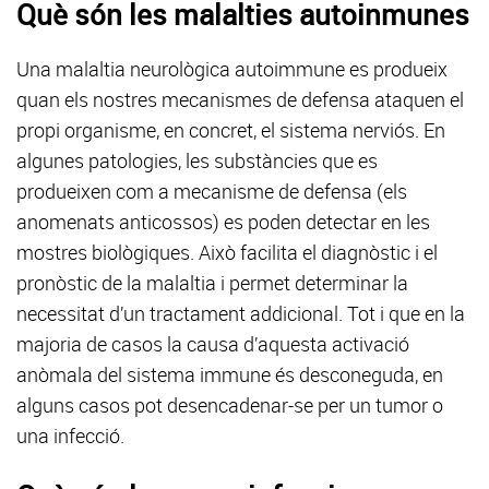
Què són les malalties autoinmunes
Una malaltia neurològica autoimmune es produeix
quan els nostres mecanismes de defensa ataquen el
propi organisme, en concret, el sistema nerviós. En
algunes patologies, les substàncies que es
produeixen com a mecanisme de defensa (els
anomenats anticossos) es poden detectar en les
mostres biològiques. Això facilita el diagnòstic i el
pronòstic de la malaltia i permet determinar la
necessitat d’un tractament addicional. Tot i que en la
majoria de casos la causa d’aquesta activació
anòmala del sistema immune és desconeguda, en
alguns casos pot desencadenar-se per un tumor o
una infecció.