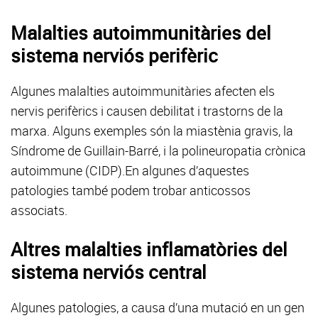
Malalties autoimmunitàries del
sistema nerviós perifèric
Algunes malalties autoimmunitàries afecten els
nervis perifèrics i causen debilitat i trastorns de la
marxa. Alguns exemples són la miastènia gravis, la
Síndrome de Guillain-Barré, i la polineuropatia crònica
autoimmune (CIDP).En algunes d’aquestes
patologies també podem trobar anticossos
associats.
Altres malalties inflamatòries del
sistema nerviós central
Algunes patologies, a causa d’una mutació en un gen