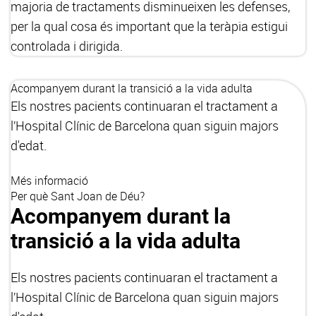
majoria de tractaments disminueixen les defenses,
per la qual cosa és important que la teràpia estigui
controlada i dirigida.
Acompanyem durant la transició a la vida adulta
Els nostres pacients continuaran el tractament a
l’Hospital Clínic de Barcelona quan siguin majors
d'edat.
Més informació
Per què Sant Joan de Déu?
Acompanyem durant la
transició a la vida adulta
Els nostres pacients continuaran el tractament a
l’Hospital Clínic de Barcelona quan siguin majors