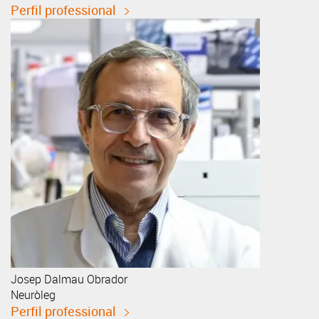
Perfil professional
Josep
Dalmau Obrador
Neuròleg
Perfil professional