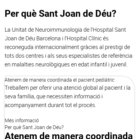
Per què Sant Joan de Déu?
La Unitat de Neuroimmunologia de l’Hospital Sant
Joan de Déu Barcelona i l’Hospital Clínic és
reconeguda internacionalment gràcies al prestigi de
tots dos centres i als seus especialistes de referència
en malalties neurològiques en edat infantil i juvenil.
Atenem de manera coordinada el pacient pediàtric
Treballem per oferir una atenció global al pacient i la
seva família, que necessiten informació i
acompanyament durant tot el procés.
Més informació
Per què Sant Joan de Déu?
Atenem de manera coordinada