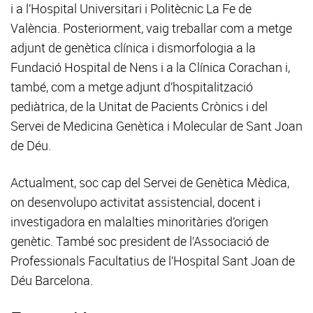
i a l’Hospital Universitari i Politècnic La Fe de
València. Posteriorment, vaig treballar com a metge
adjunt de genètica clínica i dismorfologia a la
Fundació Hospital de Nens i a la Clínica Corachan i,
també, com a metge adjunt d’hospitalització
pediàtrica, de la Unitat de Pacients Crònics i del
Servei de Medicina Genètica i Molecular de Sant Joan
de Déu.
Actualment, soc cap del Servei de Genètica Mèdica,
on desenvolupo activitat assistencial, docent i
investigadora en malalties minoritàries d’origen
genètic. També soc president de l’Associació de
Professionals Facultatius de l’Hospital Sant Joan de
Déu Barcelona.