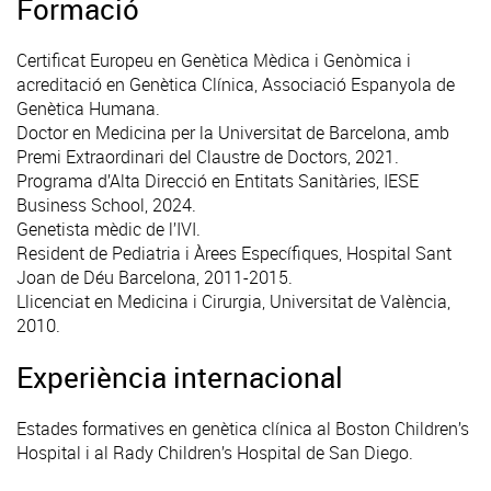
Formació
Certificat Europeu en Genètica Mèdica i Genòmica i
acreditació en Genètica Clínica, Associació Espanyola de
Genètica Humana.
Doctor en Medicina per la Universitat de Barcelona, amb
Premi Extraordinari del Claustre de Doctors, 2021.
Programa d’Alta Direcció en Entitats Sanitàries, IESE
Business School, 2024.
Genetista mèdic de l’IVI.
Resident de Pediatria i Àrees Específiques, Hospital Sant
Joan de Déu Barcelona, 2011-2015.
Llicenciat en Medicina i Cirurgia, Universitat de València,
2010.
Experiència internacional
Estades formatives en genètica clínica al Boston Children’s
Hospital i al Rady Children’s Hospital de San Diego.