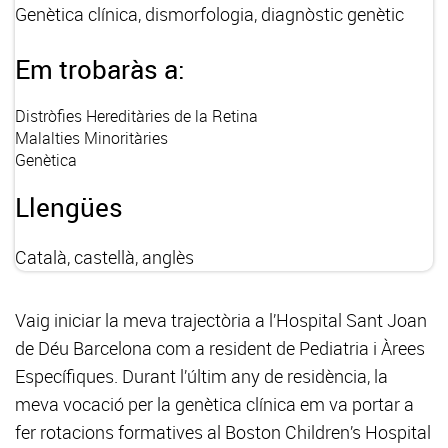
Genètica clínica, dismorfologia, diagnòstic genètic
Em trobaràs a:
Distròfies Hereditàries de la Retina
Malalties Minoritàries
Genètica
Llengües
Català, castellà, anglès
Vaig iniciar la meva trajectòria a l’Hospital Sant Joan
de Déu Barcelona com a resident de Pediatria i Àrees
Específiques. Durant l’últim any de residència, la
meva vocació per la genètica clínica em va portar a
fer rotacions formatives al Boston Children’s Hospital