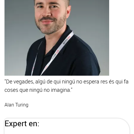
"De vegades, algú de qui ningú no espera res és qui fa
coses que ningú no imagina."
Alan Turing
Expert en: