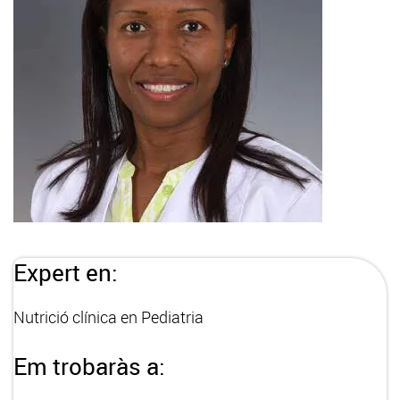
Expert en:
Nutrició clínica en Pediatria
Em trobaràs a: