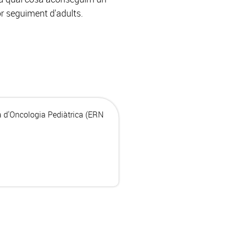
ior seguiment d'adults.
a d'Oncologia Pediàtrica (
ERN