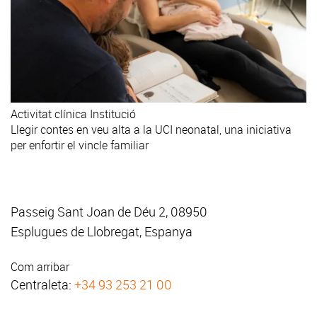
Activitat clínica
Institució
Llegir contes en veu alta a la UCI neonatal, una iniciativa
per enfortir el vincle familiar
Passeig Sant Joan de Déu 2, 08950
Esplugues de Llobregat, Espanya
Com arribar
Centraleta:
+34 93 253 21 00