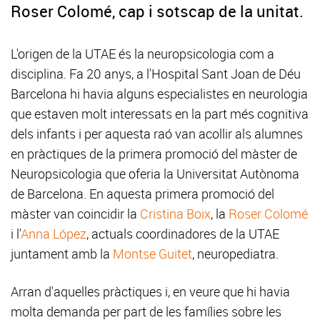
Roser Colomé, cap i sotscap de la unitat.
L'origen de la UTAE és la neuropsicologia com a
disciplina. Fa 20 anys, a l'Hospital Sant Joan de Déu
Barcelona hi havia alguns especialistes en neurologia
que estaven molt interessats en la part més cognitiva
dels infants i per aquesta raó van acollir als alumnes
en pràctiques de la primera promoció del màster de
Neuropsicologia que oferia la Universitat Autònoma
de Barcelona. En aquesta primera promoció del
màster van coincidir la
Cristina Boix
, la
Roser Colomé
i l'
Anna López
, actuals coordinadores de la UTAE
juntament amb la
Montse Guitet
, neuropediatra.
Arran d'aquelles pràctiques i, en veure que hi havia
molta demanda per part de les famílies sobre les