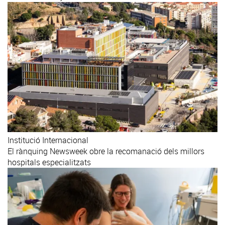
Institució
Internacional
El rànquing Newsweek obre la recomanació dels millors
hospitals especialitzats