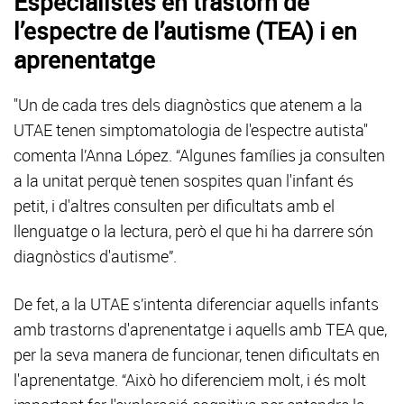
Especialistes en trastorn de
l’espectre de l’autisme (TEA) i en
aprenentatge
"Un de cada tres dels diagnòstics que atenem a la
UTAE tenen simptomatologia de l'espectre autista"
comenta l’Anna López. “Algunes famílies ja consulten
a la unitat perquè tenen sospites quan l'infant és
petit, i d'altres consulten per dificultats amb el
llenguatge o la lectura, però el que hi ha darrere són
diagnòstics d'autisme”.
De fet, a la UTAE s’intenta diferenciar aquells infants
amb trastorns d'aprenentatge i aquells amb TEA que,
per la seva manera de funcionar, tenen dificultats en
l'aprenentatge. “Això ho diferenciem molt, i és molt