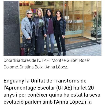
Coordinadores de l’UTAE : Montse Guitet, Roser
Colomé, Cristina Boix i Anna López.
Enguany la Unitat de Transtorns de
l’Aprenentage Escolar (UTAE) ha fet 20
anys i per conèixer quina ha estat la seva
evolució parlem amb l'Anna López i la