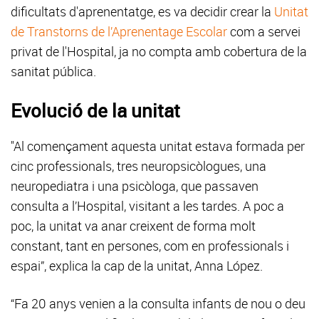
dificultats d'aprenentatge, es va decidir crear la
Unitat
de Transtorns de l’Aprenentage Escolar
com a servei
privat de l'Hospital, ja no compta amb cobertura de la
sanitat pública.
Evolució de la unitat
"Al començament aquesta unitat estava formada per
cinc professionals, tres neuropsicòlogues, una
neuropediatra i una psicòloga, que passaven
consulta a l’Hospital, visitant a les tardes. A poc a
poc, la unitat va anar creixent de forma molt
constant, tant en persones, com en professionals i
espai”, explica la cap de la unitat, Anna López.
“Fa 20 anys venien a la consulta infants de nou o deu