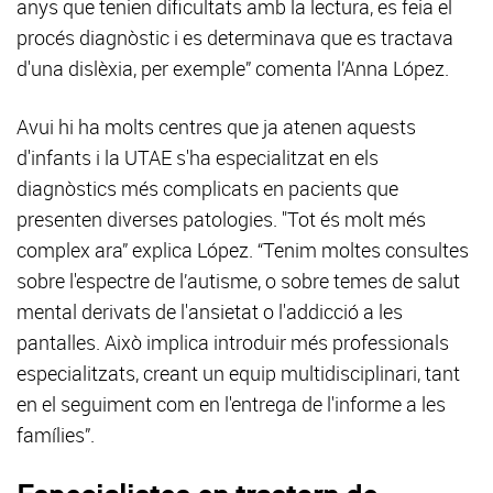
anys que tenien dificultats amb la lectura, es feia el
procés diagnòstic i es determinava que es tractava
d'una dislèxia, per exemple” comenta l’Anna López.
Avui hi ha molts centres que ja atenen aquests
d'infants i la UTAE s'ha especialitzat en els
diagnòstics més complicats en pacients que
presenten diverses patologies. "Tot és molt més
complex ara” explica López. “Tenim moltes consultes
sobre l'espectre de l’autisme, o sobre temes de salut
mental derivats de l'ansietat o l'addicció a les
pantalles. Això implica introduir més professionals
especialitzats, creant un equip multidisciplinari, tant
en el seguiment com en l'entrega de l'informe a les
famílies”.