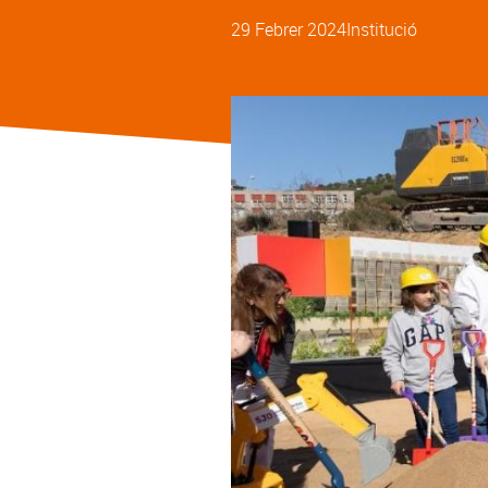
29 Febrer 2024
Institució