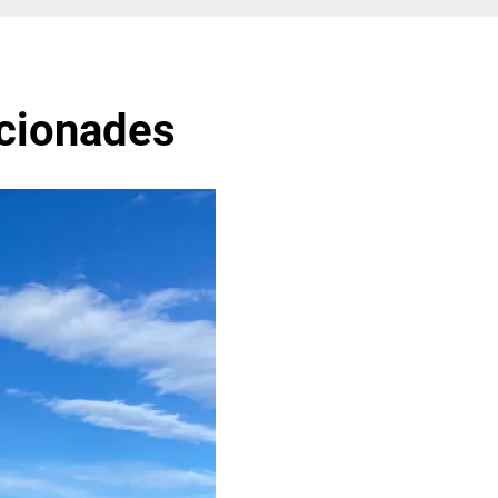
acionades