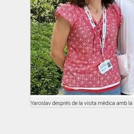
Yaroslav després de la visita mèdica amb la 