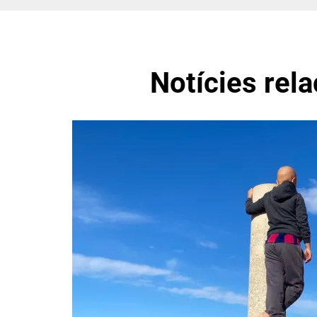
Notícies rel