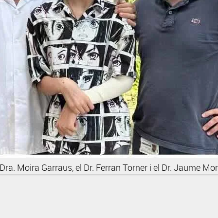
Dra. Moira Garraus, el Dr. Ferran Torner i el Dr. Jaume Mo