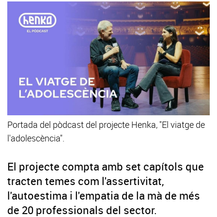
Portada del pòdcast del projecte Henka, "El viatge de
l'adolescència".
El projecte compta amb set capítols que
tracten temes com l'assertivitat,
l'autoestima i l'empatia de la mà de més
de 20 professionals del sector.