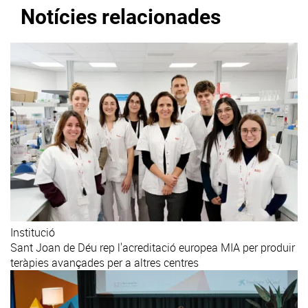
Notícies relacionades
Institució
Sant Joan de Déu rep l'acreditació europea MIA per produir
teràpies avançades per a altres centres