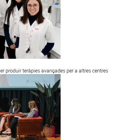
r produir teràpies avançades per a altres centres