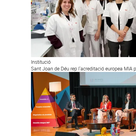
Institució
Sant Joan de Déu rep l'acreditació europea MIA pe