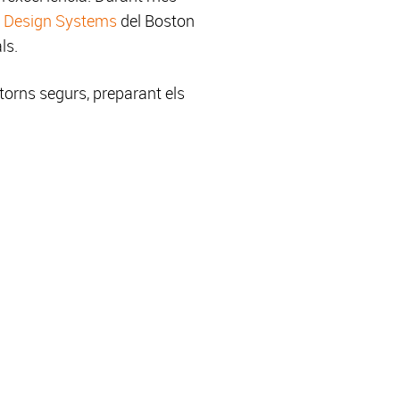
 Design Systems
del Boston
ls.
torns segurs, preparant els