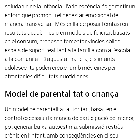
saludable de la infància i l’adolescència és garantir un
entorn que promogui el benestar emocional de
manera transversal. Més enllà de posar l’èmfasi en
resultats acadèmics o en models de felicitat basats
en el consum, proposen fomentar vincles sòlids i
espais de suport real tant a la família com a l’escola i
a la comunitat. D’aquesta manera, els infants i
adolescents poden créixer amb més eines per
afrontar les dificultats quotidianes.
Model de parentalitat o criança
Un model de parentalitat autoritari, basat en el
control excessiu i la manca de participació del menor,
pot generar baixa autoestima, submissió i estrès
crònic en l’infant, amb conseqüències en el seu