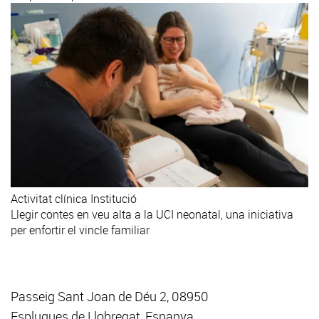
Activitat clínica
Institució
Llegir contes en veu alta a la UCI neonatal, una iniciativa
per enfortir el vincle familiar
Passeig Sant Joan de Déu 2, 08950
Esplugues de Llobregat, Espanya