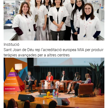
Institució
Sant Joan de Déu rep l'acreditació europea MIA per produir
teràpies avançades per a altres centres