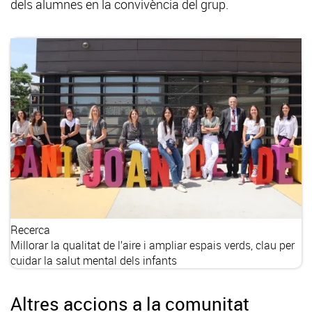
dels alumnes en la convivència del grup.
Recerca
Millorar la qualitat de l’aire i ampliar espais verds, clau per
cuidar la salut mental dels infants
Altres accions a la comunitat