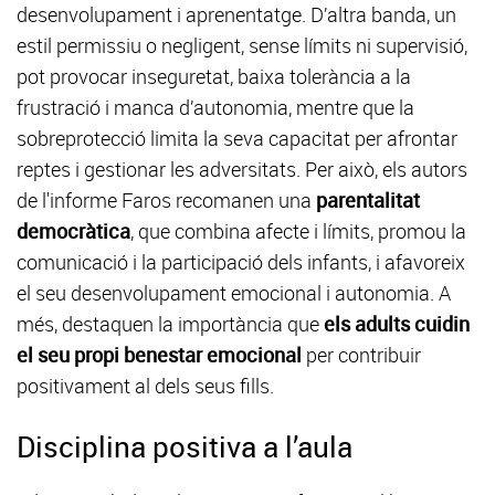
desenvolupament i aprenentatge. D’altra banda, un
estil permissiu o negligent, sense límits ni supervisió,
pot provocar inseguretat, baixa tolerància a la
frustració i manca d’autonomia, mentre que la
sobreprotecció limita la seva capacitat per afrontar
reptes i gestionar les adversitats. Per això, els autors
de l'informe Faros recomanen una
parentalitat
democràtica
, que combina afecte i límits, promou la
comunicació i la participació dels infants, i afavoreix
el seu desenvolupament emocional i autonomia. A
més, destaquen la importància que
els adults cuidin
el seu propi benestar emocional
per contribuir
positivament al dels seus fills.
Disciplina positiva a l’aula