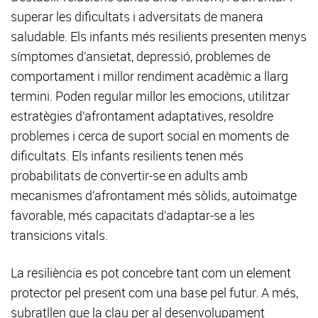
superar les dificultats i adversitats de manera
saludable. Els infants més resilients presenten menys
símptomes d’ansietat, depressió, problemes de
comportament i millor rendiment acadèmic a llarg
termini. Poden regular millor les emocions, utilitzar
estratègies d’afrontament adaptatives, resoldre
problemes i cerca de suport social en moments de
dificultats. Els infants resilients tenen més
probabilitats de convertir-se en adults amb
mecanismes d’afrontament més sòlids, autoimatge
favorable, més capacitats d’adaptar-se a les
transicions vitals.
La resiliència es pot concebre tant com un element
protector pel present com una base pel futur. A més,
subratllen que la clau per al desenvolupament