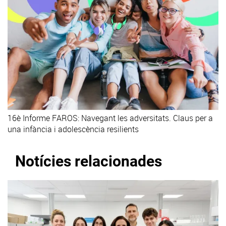
16è Informe FAROS: Navegant les adversitats. Claus per a
una infància i adolescència resilients
Notícies relacionades