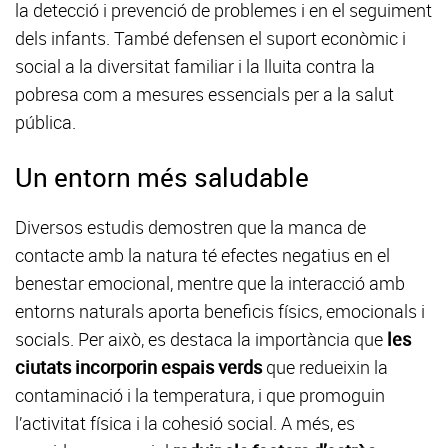
la detecció i prevenció de problemes i en el seguiment
dels infants. També defensen el suport econòmic i
social a la diversitat familiar i la lluita contra la
pobresa com a mesures essencials per a la salut
pública.
Un entorn més saludable
Diversos estudis demostren que la manca de
contacte amb la natura té efectes negatius en el
benestar emocional, mentre que la interacció amb
entorns naturals aporta beneficis físics, emocionals i
socials. Per això, es destaca la importància que
les
ciutats incorporin espais verds
que redueixin la
contaminació i la temperatura, i que promoguin
l’activitat física i la cohesió social. A més, es