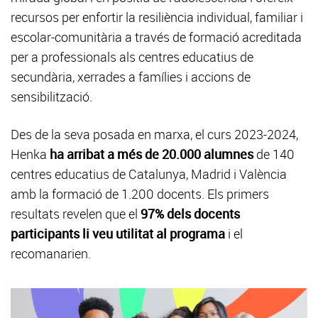
recursos per enfortir la resiliència individual, familiar i
escolar-comunitària a través de formació acreditada
per a professionals als centres educatius de
secundària, xerrades a famílies i accions de
sensibilització.
Des de la seva posada en marxa, el curs 2023-2024,
Henka
ha arribat a més de 20.000 alumnes
de 140
centres educatius de Catalunya, Madrid i València
amb la formació de 1.200 docents. Els primers
resultats revelen que el
97% dels docents
participants li veu utilitat al programa
i el
recomanarien.