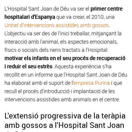
L'Hospital Sant Joan de Déu va ser el
primer centre
hospitalari d'Espanya
que va crear, el 2010, una
Unitat d'intervencions assistides amb gossos
.
L'objectiu va ser des de l'inici treballar, mitjançant la
interacció amb l'animal, els aspectes emocionals,
físics o socials dels nens tractats a l'Hospital:
motivar els infants en el seu procés de recuperació
i reduir el seu estrès
. Aquesta experiència s'ha
recollit en un informe que l'Hospital Sant Joan de Déu
ha elaborat amb el suport de l'
empresa Purina
i que
recull el procés d'introducció i implantació de les
intervencions assistides amb animals en el centre.
L'extensió progressiva de la teràpia
amb gossos a l'Hospital Sant Joan