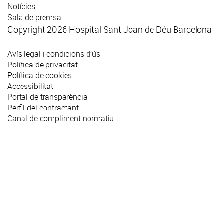
Notícies
Sala de premsa
Copyright 2026 Hospital Sant Joan de Déu Barcelona
Avís legal i condicions d’ús
Política de privacitat
Política de cookies
Accessibilitat
Portal de transparència
Perfil del contractant
Canal de compliment normatiu