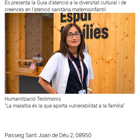
Es presenta la Guia d’atenció a la diversitat cultural i de
creences en l’atenció sanitària maternoinfantil
Humanització
Testimonis
"La malaltia és la que aporta vulnerabilitat a la família"
Passeig Sant Joan de Déu 2, 08950