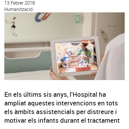
13 Febrer 2018
Humanització
En els últims sis anys, l'Hospital ha
ampliat aquestes intervencions en tots
els àmbits assistencials per distreure i
motivar els infants durant el tractament