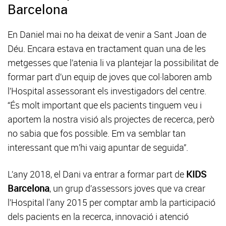
Barcelona
En Daniel mai no ha deixat de venir a Sant Joan de
Déu. Encara estava en tractament quan una de les
metgesses que l’atenia li va plantejar la possibilitat de
formar part d’un equip de joves que col·laboren amb
l’Hospital assessorant els investigadors del centre.
“És molt important que els pacients tinguem veu i
aportem la nostra visió als projectes de recerca, però
no sabia que fos possible. Em va semblar tan
interessant que m’hi vaig apuntar de seguida”.
L’any 2018, el Dani va entrar a formar part de
KIDS
Barcelona
, un grup d’assessors joves que va crear
l’Hospital l'any 2015 per comptar amb la participació
dels pacients en la recerca, innovació i atenció