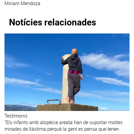
Miriam Mendoza
Notícies relacionades
Testimonis
"Els infants amb alopècia areata han de suportar moltes
mirades de llàstima perquè la gent es pensa que tenen