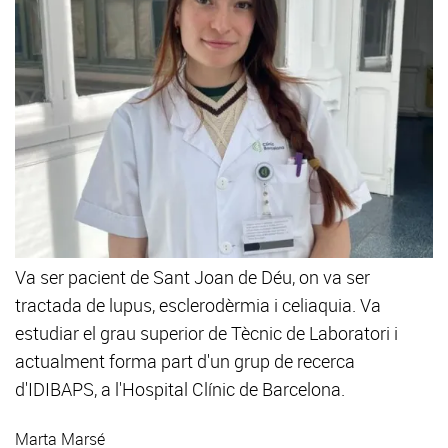
Va ser pacient de Sant Joan de Déu, on va ser
tractada de lupus, esclerodèrmia i celiaquia. Va
estudiar el grau superior de Tècnic de Laboratori i
actualment forma part d'un grup de recerca
d'IDIBAPS, a l'Hospital Clínic de Barcelona.
Marta Marsé