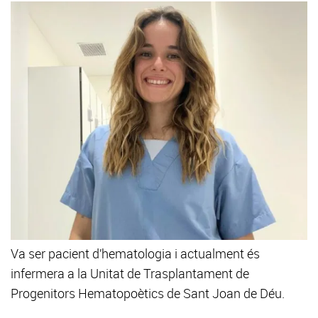
Va ser pacient d’hematologia i actualment és
infermera a la Unitat de Trasplantament de
Progenitors Hematopoètics de Sant Joan de Déu.