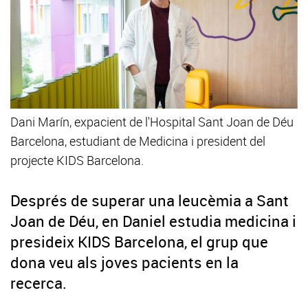
Dani Marín, expacient de l'Hospital Sant Joan de Déu
Barcelona, estudiant de Medicina i president del
projecte KIDS Barcelona.
Després de superar una leucèmia a Sant
Joan de Déu, en Daniel estudia medicina i
presideix KIDS Barcelona, el grup que
dona veu als joves pacients en la
recerca.