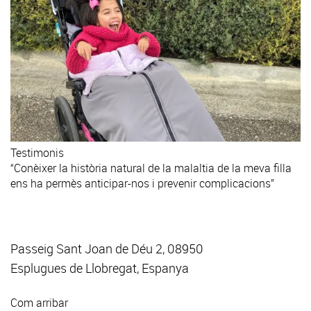
Testimonis
“Conèixer la història natural de la malaltia de la meva filla
ens ha permès anticipar-nos i prevenir complicacions”
Passeig Sant Joan de Déu 2, 08950
Esplugues de Llobregat, Espanya
Com arribar