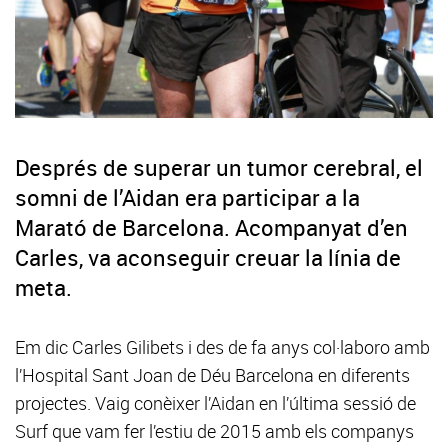
Després de superar un tumor cerebral, el
somni de l’Aidan era participar a la
Marató de Barcelona. Acompanyat d’en
Carles, va aconseguir creuar la línia de
meta.
Em dic Carles Gilibets i des de fa anys col·laboro amb
l’Hospital Sant Joan de Déu Barcelona en diferents
projectes. Vaig conèixer l’Aidan en l’última sessió de
Surf que vam fer l’estiu de 2015 amb els companys