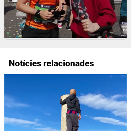
Notícies relacionades