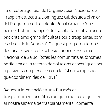
La directora general de l'Organización Nacional de
Trasplantes, Beatriz Domínguez-Gil, destaca el valor
del Programa de Trasplante Renal Cruzado "que
permet trobar una opció de trasplantament viu per a
pacients amb grans dificultats per a trasplantar, com
és el cas de la Candela". D'aquest programa també
destaca el seu efecte cohesionador del Sistema
Nacional de Salud: "totes les comunitats autònomes
participen en la recerca de solucions específiques per
a pacients complexos en una logística complicada
que coordinem des de l'ONT."
"Aquesta intervenció és una fita més del
trasplantament pediàtric i un gran motiu d'orgull per
al nostre sistema de trasplantaments", comenta