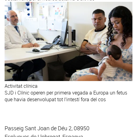
Activitat clínica
SJD i Clínic operen per primera vegada a Europa un fetus
que havia desenvolupat tot l’intestí fora del cos
Passeig Sant Joan de Déu 2, 08950
Esplugues de Llobregat, Espanya