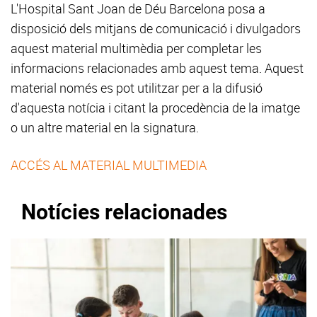
L'Hospital Sant Joan de Déu Barcelona posa a
disposició dels mitjans de comunicació i divulgadors
aquest material multimèdia per completar les
informacions relacionades amb aquest tema. Aquest
material només es pot utilitzar per a la difusió
d'aquesta notícia i citant la procedència de la imatge
o un altre material en la signatura.
ACCÉS AL MATERIAL MULTIMEDIA
Notícies relacionades