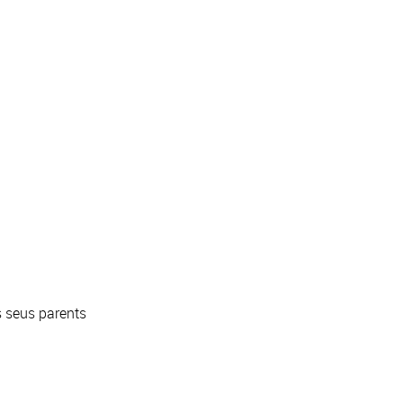
s seus parents