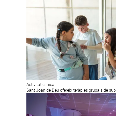
Activitat clínica
Sant Joan de Déu ofereix teràpies grupals de sup