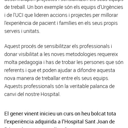
de treball. Un bon exemple són els equips d'Urgències
i de l'UCI que lideren accions i projectes per millorar
l'experiència de pacient i famílies en els seus propis
serveis i unitats.
Aquest procés de sensibilitzar els professionals i
donar visibilitat a les noves metodologies requereix
molta pedagogia i has de trobar les persones que són
referents i que et poden ajudar a difondre aquesta
nova manera de treballar entre els seus equips.
Aquests professionals són la veritable palanca de
canvi del nostre Hospital.
El gener vinent inicieu un curs on heu bolcat tota
l’experiència adquirida a l’Hospital Sant Joan de