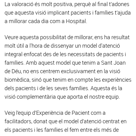
La valoració és molt positiva, perquè al final t’adones
que aquesta visió implicant pacients i famílies t’ajuda
a millorar cada dia com a Hospital.
Veure aquesta possibilitat de millorar, ens ha resultat
molt útil a l'hora de dissenyar un model d'atenció
integral enfocat des de les necessitats de pacients i
famílies. Amb aquest model que tenim a Sant Joan
de Déu, no ens centrem exclusivament en la visió
biomèdica, sinó que tenim en compte les experiències
dels pacients i de les seves famílies. Aquesta és la
visió complementària que aporta el nostre equip.
Veig l’equip d’Experiència de Pacient com a
facilitadors, donat que el model d’atenció centrat en
els pacients i les famílies el fem entre els més de