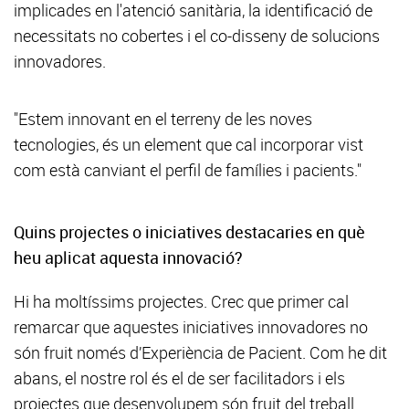
implicades en l'atenció sanitària, la identificació de
necessitats no cobertes i el co-disseny de solucions
innovadores.
"Estem innovant en el terreny de les noves
tecnologies, és un element que cal incorporar vist
com està canviant el perfil de famílies i pacients."
Quins projectes o iniciatives destacaries en què
heu aplicat aquesta innovació?
Hi ha moltíssims projectes. Crec que primer cal
remarcar que aquestes iniciatives innovadores no
són fruit només d’Experiència de Pacient. Com he dit
abans, el nostre rol és el de ser facilitadors i els
projectes que desenvolupem són fruit del treball