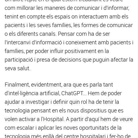
com millorar les maneres de comunicar i d’informar,
tenint en compte els espais on interactuem amb els
pacients i les seves famílies, les formes de comunicar
o els diferents canals. Pensar com ha de ser
l’intercanvi d’informació i coneixement amb pacients i
famílies, per poder influir positivament en la
participació i presa de decisions que puguin afectar la
seva salut.
Finalment, evidentment, ara que es parla tant
d'intel·ligència artificial, ChatGPT... Hem de poder
ajudar a investigar i definir quin rol ha de tenir la
tecnologia pensant en els nous dispositius que es
volen activar a l'Hospital. A partir d’aquí hem de veure
com escalar i aplicar les noves oportunitats de la
tecnologia més enllà del centre hospitalari i fer-ho de