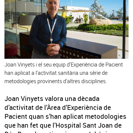
Joan Vinyets i el seu equip d'Experiència de Pacient
han aplicat a l'activitat sanitària una sèrie de
metodologies provinents d'altres disciplines.
Joan Vinyets valora una dècada
d’activitat de l’Àrea d’Experiència de
Pacient quan s’han aplicat metodologies
que han fet que l’Hospital Sant Joan de