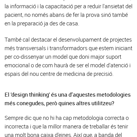
la informació i la capacitació per a reduir l'ansietat del
pacient, no només abans de fer la prova sinó també
en la preparació ja des de casa.
També cal destacar el desenvolupament de projectes
més transversals i transformadors que estem iniciant
per co-dissenyar un model que doni major suport
emocional o de com haurà de ser el model d'atenció i
espais del nou centre de medicina de precisió.
El 'design thinking' és una d’aquestes metodologies
més conegudes, però quines altres utilitzeu?
Sempre dic que no hi ha cap metodologia correcta o
incorrecta i que la millor manera de treballar és tenir
una molt bona caixa d'eines. Així que, a banda del