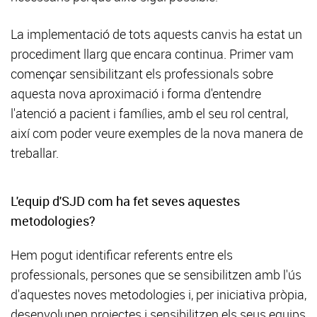
La implementació de tots aquests canvis ha estat un
procediment llarg que encara continua. Primer vam
començar sensibilitzant els professionals sobre
aquesta nova aproximació i forma d'entendre
l'atenció a pacient i famílies, amb el seu rol central,
així com poder veure exemples de la nova manera de
treballar.
L'equip d'SJD com ha fet seves aquestes
metodologies?
Hem pogut identificar referents entre els
professionals, persones que se sensibilitzen amb l'ús
d'aquestes noves metodologies i, per iniciativa pròpia,
desenvolupen projectes i sensibilitzen els seus equips