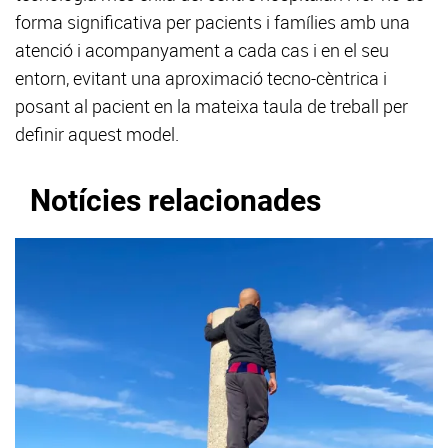
forma significativa per pacients i famílies amb una
atenció i acompanyament a cada cas i en el seu
entorn, evitant una aproximació tecno-cèntrica i
posant al pacient en la mateixa taula de treball per
definir aquest model.
Notícies relacionades