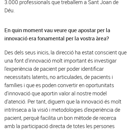
3.000 professionals que treballem a Sant Joan de
Déu.
En quin moment vau veure que apostar per la
innovació era fonamental per la vostra àrea?
Des dels seus inicis, la direcció ha estat conscient que
una font d'innovació molt important és investigar
l'experiència de pacient per poder identificar
necessitats latents, no articulades, de pacients i
famílies i que es poden convertir en oportunitats
d'innovació que aportin valor al nostre model
d'atenció. Per tant, diguem que la innovació és molt
intrínseca a la visió i metodologies d'experiència de
pacient, perquè facilita un bon mètode de recerca
amb la participació directa de totes les persones