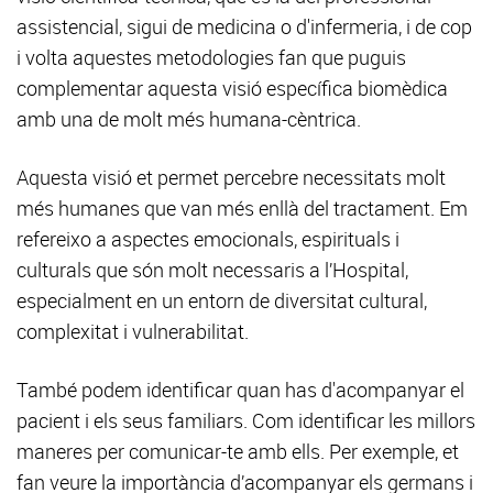
assistencial, sigui de medicina o d'infermeria, i de cop
i volta aquestes metodologies fan que puguis
complementar aquesta visió específica biomèdica
amb una de molt més humana-cèntrica.
Aquesta visió et permet percebre necessitats molt
més humanes que van més enllà del tractament. Em
refereixo a aspectes emocionals, espirituals i
culturals que són molt necessaris a l’Hospital,
especialment en un entorn de diversitat cultural,
complexitat i vulnerabilitat.
També podem identificar quan has d'acompanyar el
pacient i els seus familiars. Com identificar les millors
maneres per comunicar-te amb ells. Per exemple, et
fan veure la importància d’acompanyar els germans i