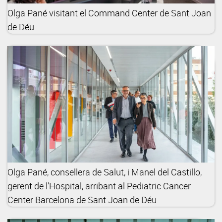
Olga Pané visitant el Command Center de Sant Joan
de Déu
Olga Pané, consellera de Salut, i Manel del Castillo,
gerent de l'Hospital, arribant al Pediatric Cancer
Center Barcelona de Sant Joan de Déu