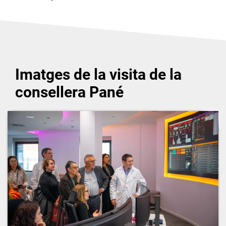
Imatges de la visita de la
consellera Pané