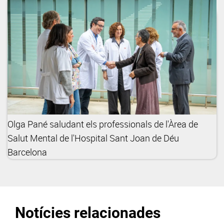
Olga Pané saludant els professionals de l'Àrea de
Salut Mental de l'Hospital Sant Joan de Déu
Barcelona
Notícies relacionades