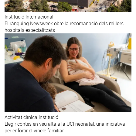
Institució
Internacional
El rànquing Newsweek obre la recomanació dels millors
hospitals especialitzats
Activitat clínica
Institució
Llegir contes en veu alta a la UCI neonatal, una iniciativa
per enfortir el vincle familiar