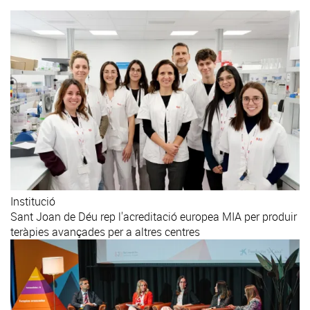
Institució
Sant Joan de Déu rep l'acreditació europea MIA per produir
teràpies avançades per a altres centres