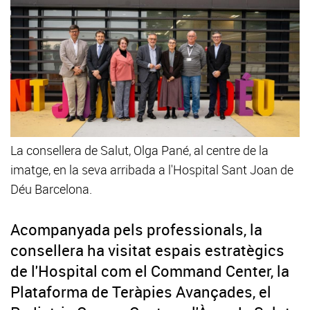
La consellera de Salut, Olga Pané, al centre de la
imatge, en la seva arribada a l'Hospital Sant Joan de
Déu Barcelona.
Acompanyada pels professionals, la
consellera ha visitat espais estratègics
de l'Hospital com el Command Center, la
Plataforma de Teràpies Avançades, el