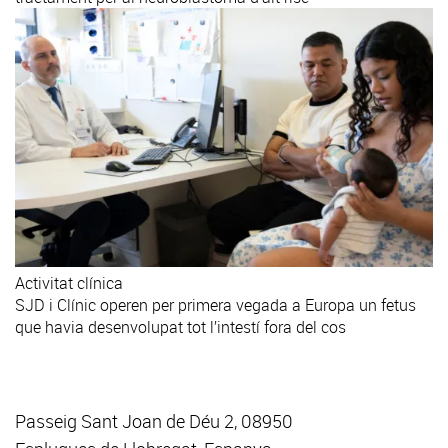
Activitat clínica
SJD i Clínic operen per primera vegada a Europa un fetus
que havia desenvolupat tot l’intestí fora del cos
Passeig Sant Joan de Déu 2, 08950