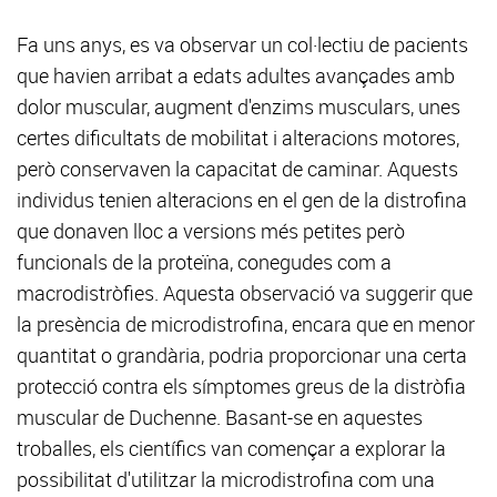
Fa uns anys, es va observar un col·lectiu de pacients
que havien arribat a edats adultes avançades amb
dolor muscular, augment d'enzims musculars, unes
certes dificultats de mobilitat i alteracions motores,
però conservaven la capacitat de caminar. Aquests
individus tenien alteracions en el gen de la distrofina
que donaven lloc a versions més petites però
funcionals de la proteïna, conegudes com a
macrodistròfies. Aquesta observació va suggerir que
la presència de microdistrofina, encara que en menor
quantitat o grandària, podria proporcionar una certa
protecció contra els símptomes greus de la distròfia
muscular de Duchenne. Basant-se en aquestes
troballes, els científics van començar a explorar la
possibilitat d'utilitzar la microdistrofina com una