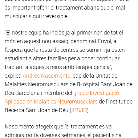
és important oferir el tractament abans que el mal
muscular sigui irreversible.
"El nostre equip ha inclòs ja al primer nen de tot el
món en aquest nou assaig, denominat Envol, a
l'espera que la resta de centres se sumin, i ja estem
estudiant a altres famílies per a poder continuar
tractant a aquests nens amb teràpia gènica",
explica
Andrés Nascimento
, cap de la Unitat de
Malalties Neuromusculars de l'Hospital Sant Joan de
Déu Barcelona i membre del
grup d'Investigació
Aplicada en Malalties Neuromusculars
de l'Institut de
Recerca Sant Joan de Déu (
IRSJD
).
Nascimento afegeix que "el tractament es va
administrar fa diverses setmanes, el pacient s'ha