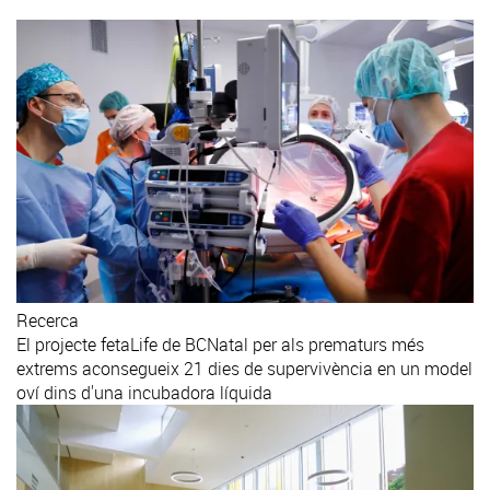
Recerca
El projecte fetaLife de BCNatal per als prematurs més
extrems aconsegueix 21 dies de supervivència en un model
oví dins d'una incubadora líquida