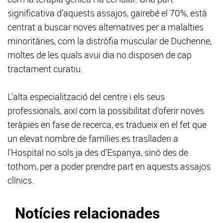
significativa d'aquests assajos, gairebé el 70%, està
centrat a buscar noves alternatives per a malalties
minoritàries, com la distròfia muscular de Duchenne,
moltes de les quals avui dia no disposen de cap
tractament curatiu.
L'alta especialització del centre i els seus
professionals, així com la possibilitat d'oferir noves
teràpies en fase de recerca, es tradueix en el fet que
un elevat nombre de famílies es traslladen a
l'Hospital no sols ja des d'Espanya, sinó des de
tothom, per a poder prendre part en aquests assajos
clínics.
Notícies relacionades