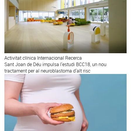
Activitat clínica
Internacional
Recerca
Sant Joan de Déu impulsa l'estudi BCC18, un nou
tractament per al neuroblastoma d'alt risc