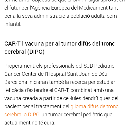
el futur per l’Agència Europea del Medicament tant
per a la seva administració a població adulta com
infantil.
CAR-T i vacuna per al tumor difús del tronc
cerebral (DIPG)
Properament, els professionals del SJD Pediatric
Cancer Center de l’Hospital Sant Joan de Déu
Barcelona iniciaran també la recerca per estudiar
l’eficàcia d’estendre el CAR-T, combinat amb una
vacuna creada a partir de cèl·lules dendrítiques del
pacient per al tractament del
glioma difús de tronc
cerebral o DIPG
, un tumor cerebral pediàtric que
actualment no té cura.