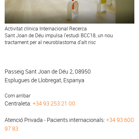
Activitat clínica
Internacional
Recerca
Sant Joan de Déu impulsa l'estudi BCC18, un nou
tractament per al neuroblastoma d'alt risc
Passeig Sant Joan de Déu 2, 08950
Esplugues de Llobregat, Espanya
Com arribar
Centraleta:
+34 93 253 21 00
Atenció Privada - Pacients internacionals:
+34 93 600
97 83