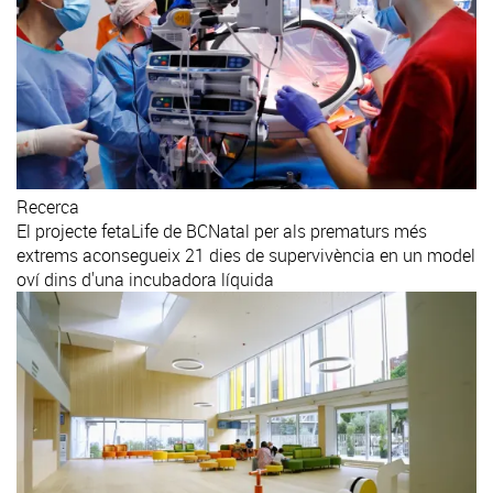
Recerca
El projecte fetaLife de BCNatal per als prematurs més
extrems aconsegueix 21 dies de supervivència en un model
oví dins d'una incubadora líquida