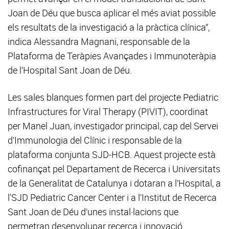
Joan de Déu que busca aplicar el més aviat possible
els resultats de la investigació a la pràctica clínica”,
indica Alessandra Magnani, responsable de la
Plataforma de Teràpies Avançades i Immunoteràpia
de l’Hospital Sant Joan de Déu.
Les sales blanques formen part del projecte Pediatric
Infrastructures for Viral Therapy (PIVIT), coordinat
per Manel Juan, investigador principal, cap del Servei
d’Immunologia del Clínic i responsable de la
plataforma conjunta SJD-HCB. Aquest projecte està
cofinançat pel Departament de Recerca i Universitats
de la Generalitat de Catalunya i dotaran a l’Hospital, a
l'SJD Pediatric Cancer Center i a l’Institut de Recerca
Sant Joan de Déu d’unes instal·lacions que
permetran desenvolupar recerca i innovació