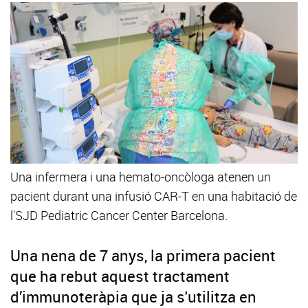
Una infermera i una hemato-oncòloga atenen un
pacient durant una infusió CAR-T en una habitació de
l'SJD Pediatric Cancer Center Barcelona.
Una nena de 7 anys, la primera pacient
que ha rebut aquest tractament
d’immunoteràpia que ja s'utilitza en