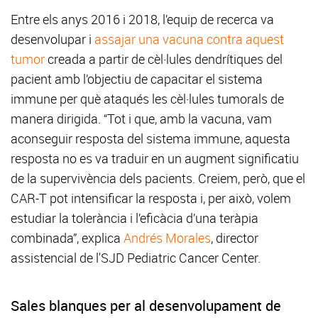
Entre els anys 2016 i 2018, l’equip de recerca va
desenvolupar i
assajar una vacuna contra aquest
tumor
creada a partir de cèl·lules dendrítiques del
pacient amb l’objectiu de capacitar el sistema
immune per què ataqués les cèl·lules tumorals de
manera dirigida. “Tot i que, amb la vacuna, vam
aconseguir resposta del sistema immune, aquesta
resposta no es va traduir en un augment significatiu
de la supervivència dels pacients. Creiem, però, que el
CAR-T pot intensificar la resposta i, per això, volem
estudiar la tolerància i l’eficàcia d’una teràpia
combinada”, explica
Andrés Morales
, director
assistencial de l'SJD Pediatric Cancer Center.
Sales blanques per al desenvolupament de