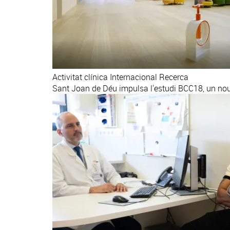
Activitat clínica
Internacional
Recerca
Sant Joan de Déu impulsa l'estudi BCC18, un nou 