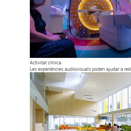
Activitat clínica
Les experiències audiovisuals poden ajudar a red