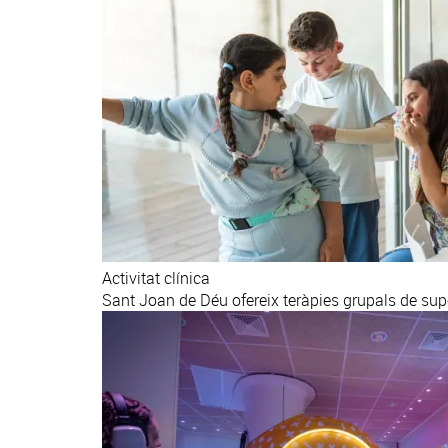
Activitat clínica
Sant Joan de Déu ofereix teràpies grupals de sup