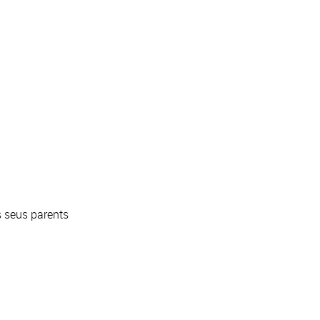
s seus parents