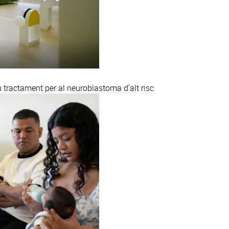
tractament per al neuroblastoma d'alt risc