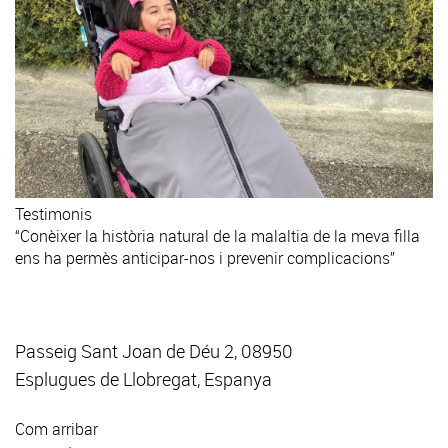
Testimonis
“Conèixer la història natural de la malaltia de la meva filla
ens ha permès anticipar-nos i prevenir complicacions”
Passeig Sant Joan de Déu 2, 08950
Esplugues de Llobregat, Espanya
Com arribar