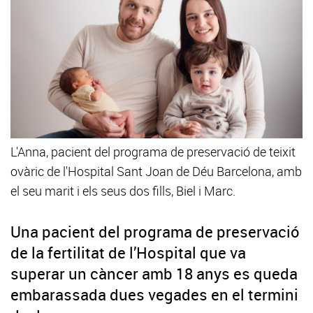
L'Anna, pacient del programa de preservació de teixit
ovàric de l'Hospital Sant Joan de Déu Barcelona, amb
el seu marit i els seus dos fills, Biel i Marc.
Una pacient del programa de preservació
de la fertilitat de l’Hospital que va
superar un càncer amb 18 anys es queda
embarassada dues vegades en el termini